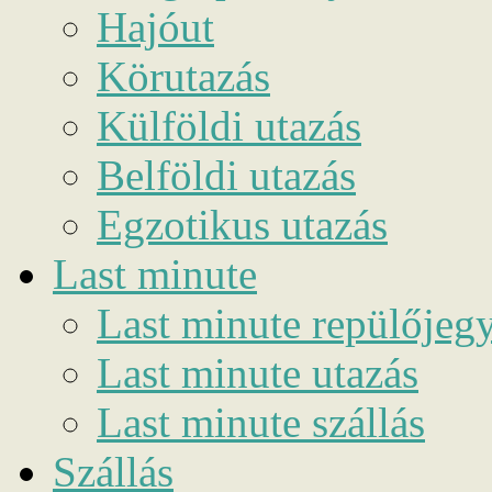
Hajóut
Körutazás
Külföldi utazás
Belföldi utazás
Egzotikus utazás
Last minute
Last minute repülőjeg
Last minute utazás
Last minute szállás
Szállás