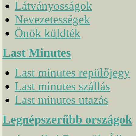
Látványosságok
Nevezetességek
Önök küldték
Last Minutes
Last minutes repülőjegy
Last minutes szállás
Last minutes utazás
Legnépszerűbb országok