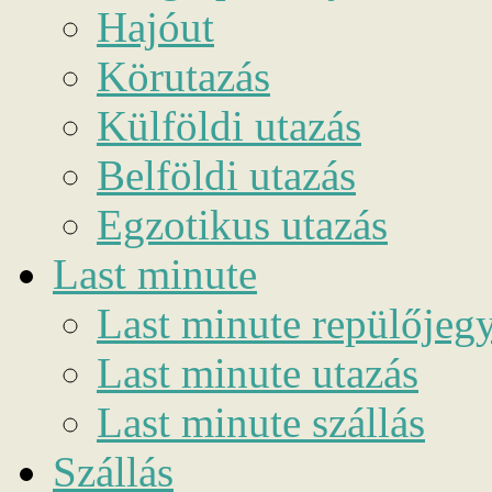
Hajóut
Körutazás
Külföldi utazás
Belföldi utazás
Egzotikus utazás
Last minute
Last minute repülőjeg
Last minute utazás
Last minute szállás
Szállás