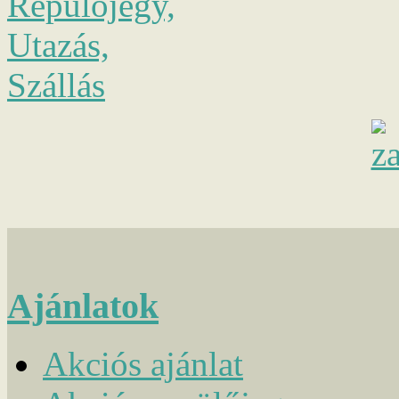
Ajánlatok
Akciós ajánlat