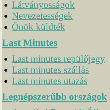
Látványosságok
Nevezetességek
Önök küldték
Last Minutes
Last minutes repülőjegy
Last minutes szállás
Last minutes utazás
Legnépszerűbb országok