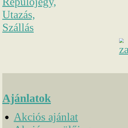
Ajánlatok
Akciós ajánlat