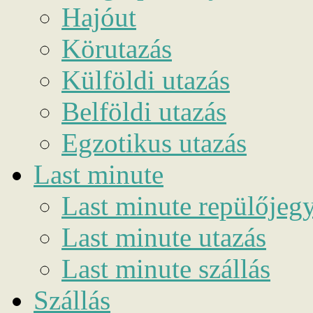
Hajóut
Körutazás
Külföldi utazás
Belföldi utazás
Egzotikus utazás
Last minute
Last minute repülőjeg
Last minute utazás
Last minute szállás
Szállás