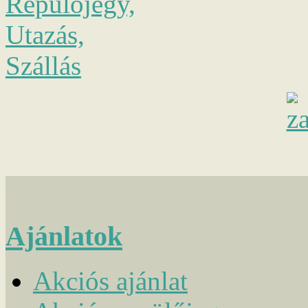
Ajánlatok
Akciós ajánlat