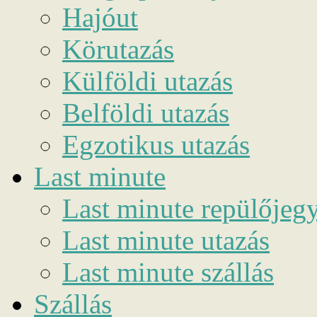
Hajóut
Körutazás
Külföldi utazás
Belföldi utazás
Egzotikus utazás
Last minute
Last minute repülőjeg
Last minute utazás
Last minute szállás
Szállás