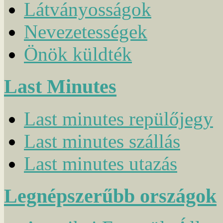
Látványosságok
Nevezetességek
Önök küldték
Last Minutes
Last minutes repülőjegy
Last minutes szállás
Last minutes utazás
Legnépszerűbb országok