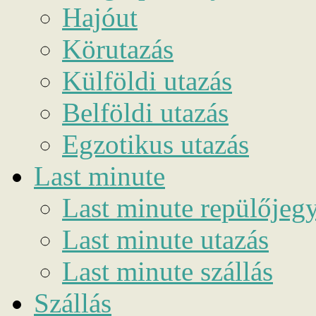
Hajóut
Körutazás
Külföldi utazás
Belföldi utazás
Egzotikus utazás
Last minute
Last minute repülőjeg
Last minute utazás
Last minute szállás
Szállás