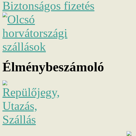
Biztonságos fizetés
Élménybeszámoló