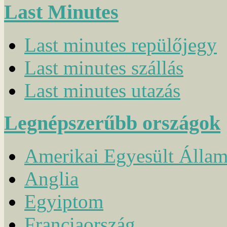
Last Minutes
Last minutes repülőjegy
Last minutes szállás
Last minutes utazás
Legnépszerűbb országok
Amerikai Egyesült Álla
Anglia
Egyiptom
Franciaország