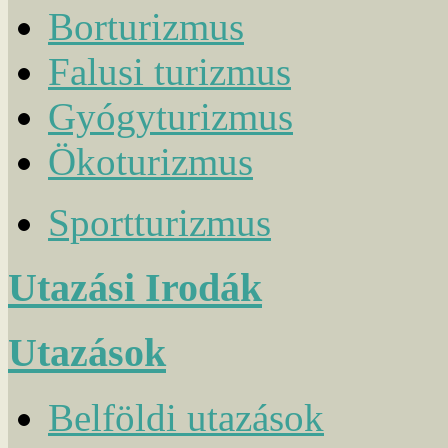
Borturizmus
Falusi turizmus
Gyógyturizmus
Ökoturizmus
Sportturizmus
Utazási Irodák
Utazások
Belföldi utazások