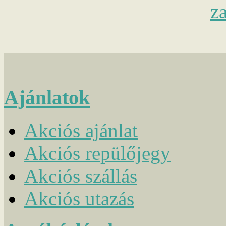
Ajánlatok
Akciós ajánlat
Akciós repülőjegy
Akciós szállás
Akciós utazás