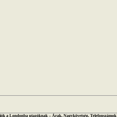
ciók a Londonba utazóknak – Árak, Nagykövetség, Telefonszámok