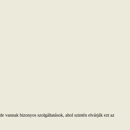
de vannak bizonyos szolgáltatások, ahol szintén elvárják ezt az