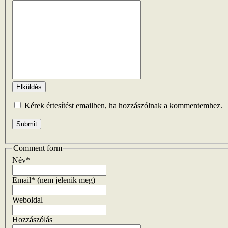
Elküldés
Kérek értesítést emailben, ha hozzászólnak a kommentemhez.
Comment form
Név*
Email* (nem jelenik meg)
Weboldal
Hozzászólás