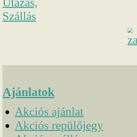
Ajánlatok
Akciós ajánlat
Akciós repülőjegy