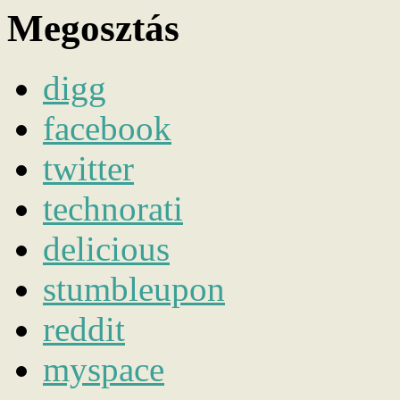
Megosztás
digg
facebook
twitter
technorati
delicious
stumbleupon
reddit
myspace