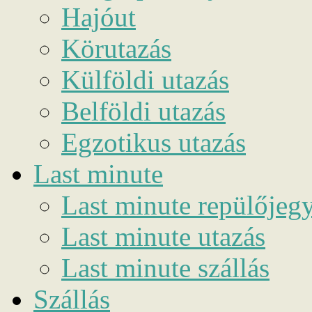
Hajóut
Körutazás
Külföldi utazás
Belföldi utazás
Egzotikus utazás
Last minute
Last minute repülőjeg
Last minute utazás
Last minute szállás
Szállás