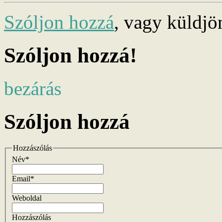
Szóljon hozzá
, vagy küldj
Szóljon hozzá!
bezárás
Szóljon hozzá
Hozzászólás
Név*
Email*
Weboldal
Hozzászólás